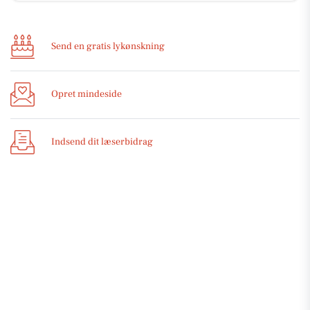
Send en gratis lykønskning
Opret mindeside
Indsend dit læserbidrag