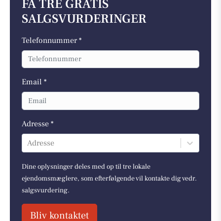
FÅ TRE GRATIS
SALGSVURDERINGER
Telefonnummer *
Email *
Adresse *
Adresse
Dine oplysninger deles med op til tre lokale
ejendomsmæglere, som efterfølgende vil kontakte dig vedr.
salgsvurdering.
Bliv kontaktet