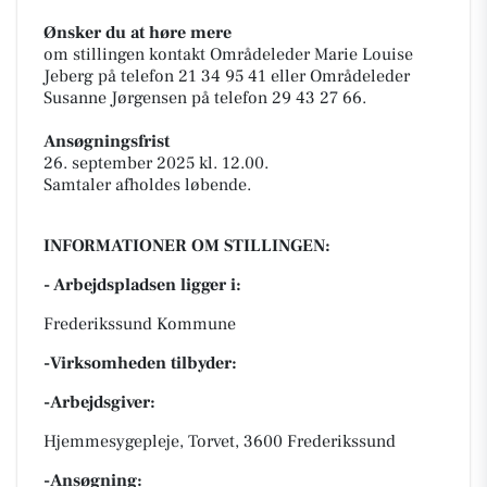
Ønsker du at høre mere
om stillingen kontakt Områdeleder Marie Louise
Jeberg på telefon 21 34 95 41 eller Områdeleder
Susanne Jørgensen på telefon 29 43 27 66.
Ansøgningsfrist
26. september 2025 kl. 12.00.
Samtaler afholdes løbende.
INFORMATIONER OM STILLINGEN:
- Arbejdspladsen ligger i:
Frederikssund Kommune
-Virksomheden tilbyder:
-Arbejdsgiver:
Hjemmesygepleje, Torvet, 3600 Frederikssund
-Ansøgning: