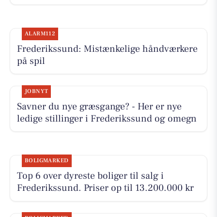
ALARM112
Frederikssund: Mistænkelige håndværkere
på spil
JOBNYT
Savner du nye græsgange? - Her er nye
ledige stillinger i Frederikssund og omegn
BOLIGMARKED
Top 6 over dyreste boliger til salg i
Frederikssund. Priser op til 13.200.000 kr