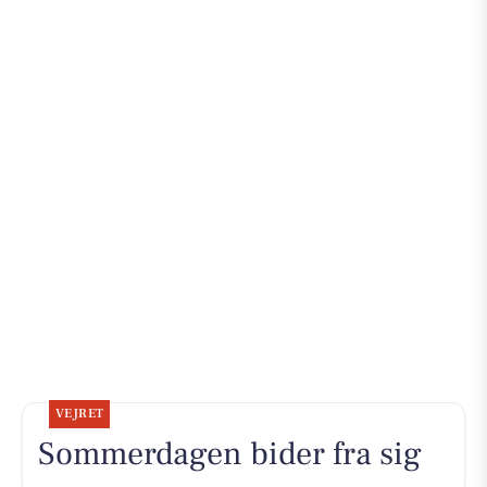
VEJRET
Sommerdagen bider fra sig