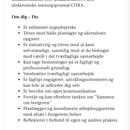
elektroniske omsorgsjournal CURA.
Om dig – Du
Er uddannet sygeplejerske
Trives med både planlagte og uforudsete
opgaver
Er initiativrig og trives med at køre
selvstændigt, samtidig med at du bidrager
med værdi i det tværfaglige samarbejde
Kan tage beslutninger på et fagligt og
professionelt grundlag
Værdsætter tværfagligt samarbejde
Er fagligt engageret, udviklingsorienteret og
kan lide at udfordre dig selv
Er bevidst om egen kommunikation
Forstår og kan efterleve tanken om ”Sammen
om borgeren”
Planlægger og koordinerer arbejdsopgaverne
med afsæt i borgerens behov
Reflekterer i forhold til egen og andres praksis.