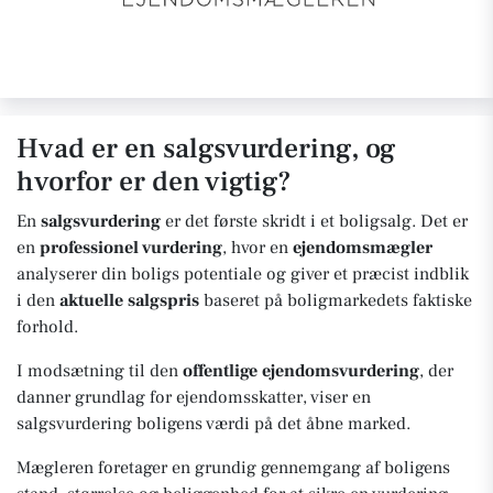
Hvad er en salgsvurdering, og
hvorfor er den vigtig?
En
salgsvurdering
er det første skridt i et boligsalg. Det er
en
professionel vurdering
, hvor en
ejendomsmægler
analyserer din boligs potentiale og giver et præcist indblik
i den
aktuelle salgspris
baseret på boligmarkedets faktiske
forhold.
I modsætning til den
offentlige ejendomsvurdering
, der
danner grundlag for ejendomsskatter, viser en
salgsvurdering boligens værdi på det åbne marked.
Mægleren foretager en grundig gennemgang af boligens