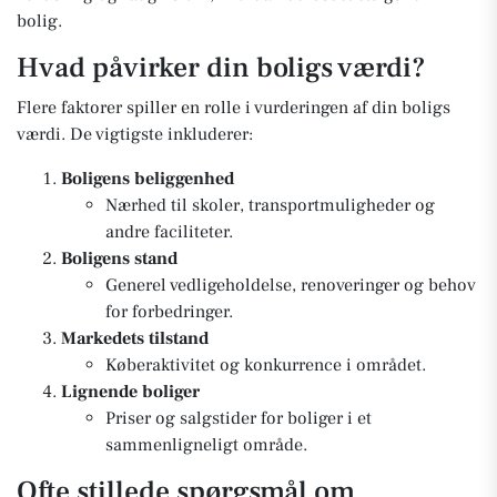
bolig.
Hvad påvirker din boligs værdi?
Flere faktorer spiller en rolle i vurderingen af din boligs
værdi. De vigtigste inkluderer:
Boligens beliggenhed
Nærhed til skoler, transportmuligheder og
andre faciliteter.
Boligens stand
Generel vedligeholdelse, renoveringer og behov
for forbedringer.
Markedets tilstand
Køberaktivitet og konkurrence i området.
Lignende boliger
Priser og salgstider for boliger i et
sammenligneligt område.
Ofte stillede spørgsmål om