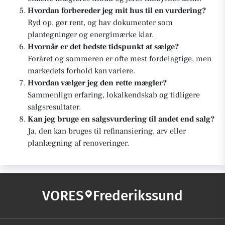
Hvordan forbereder jeg mit hus til en vurdering?
Ryd op, gør rent, og hav dokumenter som
plantegninger og energimærke klar.
Hvornår er det bedste tidspunkt at sælge?
Foråret og sommeren er ofte mest fordelagtige, men
markedets forhold kan variere.
Hvordan vælger jeg den rette mægler?
Sammenlign erfaring, lokalkendskab og tidligere
salgsresultater.
Kan jeg bruge en salgsvurdering til andet end salg?
Ja, den kan bruges til refinansiering, arv eller
planlægning af renoveringer.
VORES
Frederikssund