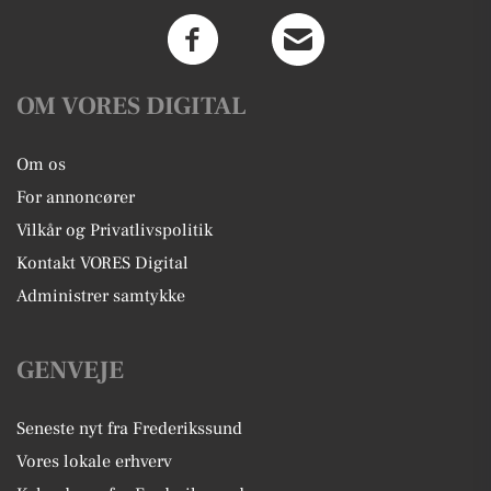
OM VORES DIGITAL
Om os
For annoncører
Vilkår og Privatlivspolitik
Kontakt VORES Digital
Administrer samtykke
GENVEJE
Seneste nyt fra Frederikssund
Vores lokale erhverv