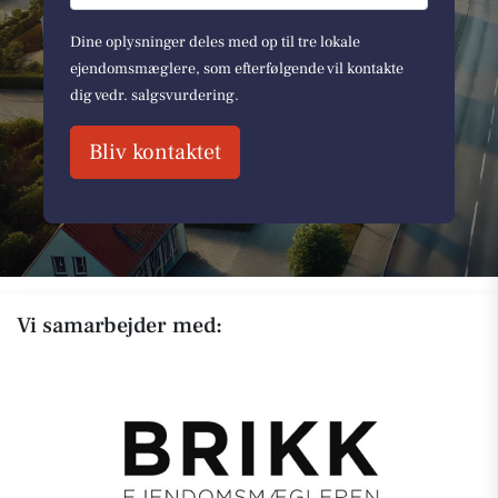
Dine oplysninger deles med op til tre lokale
ejendomsmæglere, som efterfølgende vil kontakte
dig vedr. salgsvurdering.
Bliv kontaktet
Vi samarbejder med: