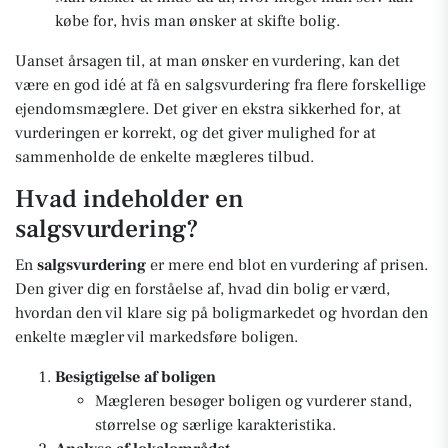
købe for, hvis man ønsker at skifte bolig.
Uanset årsagen til, at man ønsker en vurdering, kan det
være en god idé at få en salgsvurdering fra flere forskellige
ejendomsmæglere. Det giver en ekstra sikkerhed for, at
vurderingen er korrekt, og det giver mulighed for at
sammenholde de enkelte mægleres tilbud.
Hvad indeholder en
salgsvurdering?
En
salgsvurdering
er mere end blot en vurdering af prisen.
Den giver dig en forståelse af, hvad din bolig er værd,
hvordan den vil klare sig på boligmarkedet og hvordan den
enkelte mægler vil markedsføre boligen.
Besigtigelse af boligen
Mægleren besøger boligen og vurderer stand,
størrelse og særlige karakteristika.