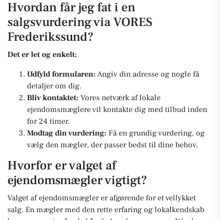
Hvordan får jeg fat i en
salgsvurdering via VORES
Frederikssund?
Det er let og enkelt:
Udfyld formularen:
Angiv din adresse og nogle få
detaljer om dig.
Bliv kontaktet:
Vores netværk af lokale
ejendomsmæglere vil kontakte dig med tilbud inden
for 24 timer.
Modtag din vurdering:
Få en grundig vurdering, og
vælg den mægler, der passer bedst til dine behov.
Hvorfor er valget af
ejendomsmægler vigtigt?
Valget af ejendomsmægler er afgørende for et vellykket
salg. En mægler med den rette erfaring og lokalkendskab