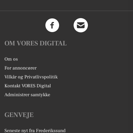
OM VORES DIGITAL
Om os
For annoncører
Vilkår og Privatlivspolitik
Kontakt VORES Digital
Administrer samtykke
GENVEJE
Seneste nyt fra Frederikssund