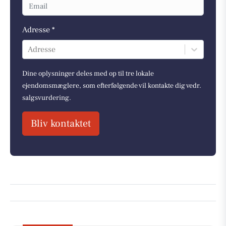
Adresse *
Adresse
Dine oplysninger deles med op til tre lokale
ejendomsmæglere, som efterfølgende vil kontakte dig vedr.
salgsvurdering.
Bliv kontaktet