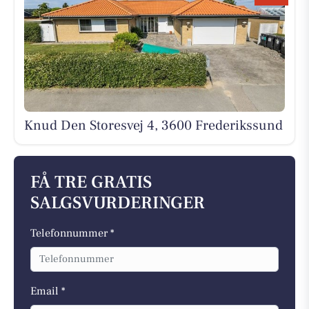
Knud Den Storesvej 4, 3600 Frederikssund
FÅ TRE GRATIS
SALGSVURDERINGER
Telefonnummer *
Email *