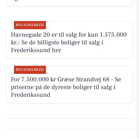
BOLIGMARKED
Havnegade 20 er til salg for kun 1.575.000
kr.: Se de billigste boliger til salg i
Frederikssund her
BOLIGMARKED
For 7.500.000 kr Græse Strandvej 68 - Se
priserne på de dyreste boliger til salg i
Frederikssund