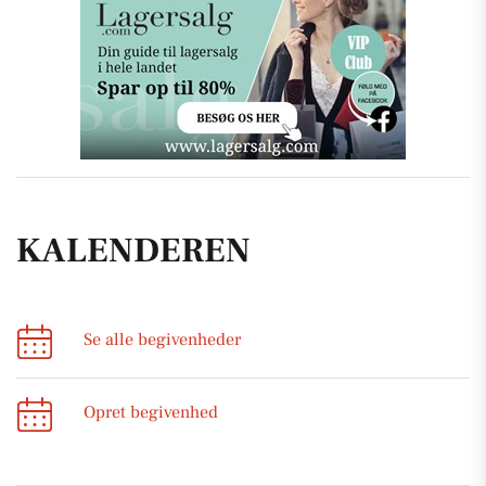
KALENDEREN
Se alle begivenheder
Opret begivenhed