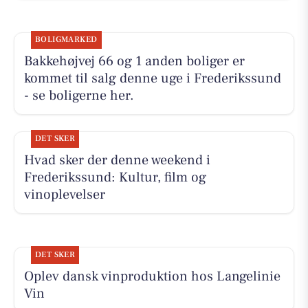
BOLIGMARKED
Bakkehøjvej 66 og 1 anden boliger er
kommet til salg denne uge i Frederikssund
- se boligerne her.
DET SKER
Hvad sker der denne weekend i
Frederikssund: Kultur, film og
vinoplevelser
DET SKER
Oplev dansk vinproduktion hos Langelinie
Vin