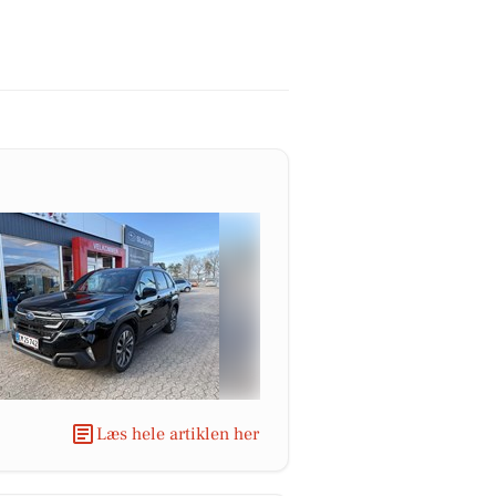
Læs hele artiklen her