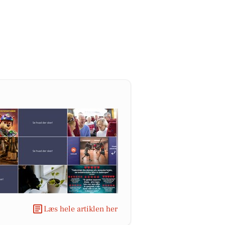
Læs hele artiklen her