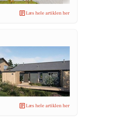
Læs hele artiklen her
Læs hele artiklen her