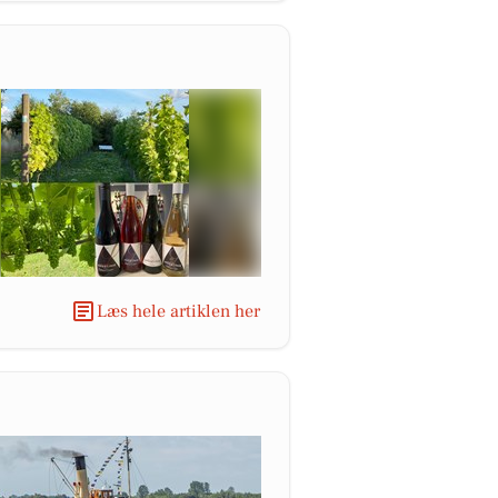
Læs hele artiklen her