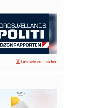
Læs hele artiklen her