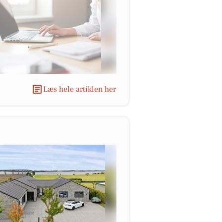
Læs hele artiklen her