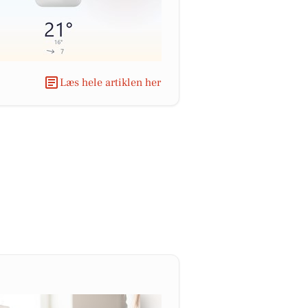
Læs hele artiklen her