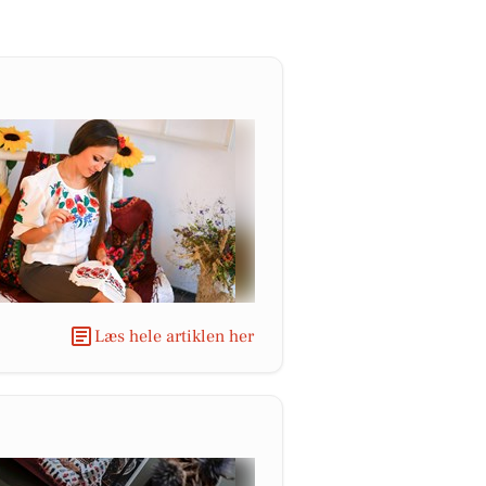
Læs hele artiklen her