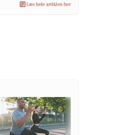
Læs hele artiklen her