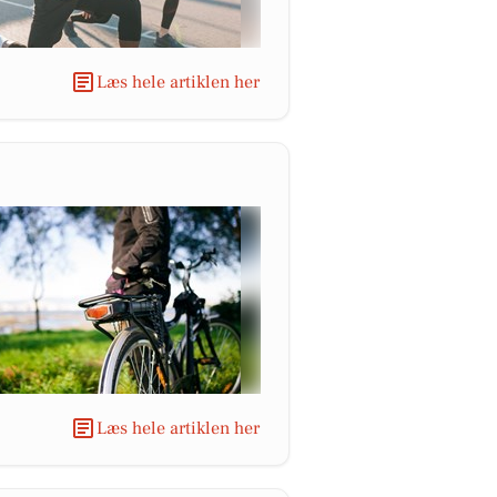
Læs hele artiklen her
Læs hele artiklen her