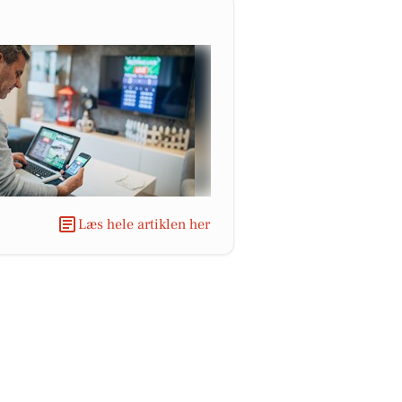
Læs hele artiklen her