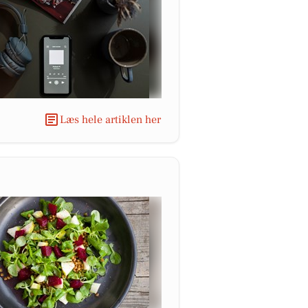
Læs hele artiklen her