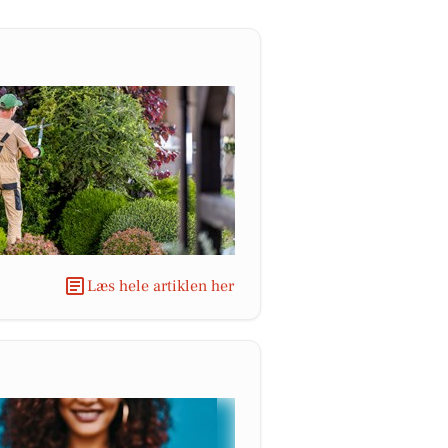
Læs hele artiklen her