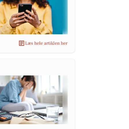
Læs hele artiklen her