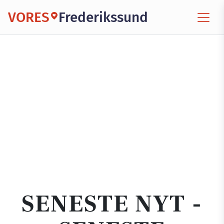
VORES
Frederikssund
SENESTE NYT -