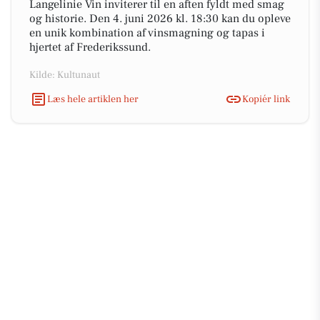
Langelinie Vin inviterer til en aften fyldt med smag
og historie. Den 4. juni 2026 kl. 18:30 kan du opleve
en unik kombination af vinsmagning og tapas i
hjertet af Frederikssund.
Kilde: Kultunaut
Læs hele artiklen her
Kopiér link