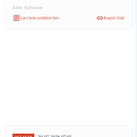
Kilde: Kultunaut
Læs hele artiklen her
Kopiér link