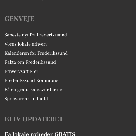
GENVEJE
Seneste nyt fra Frederikssund
Vores lokale erhverv
Kalenderen for Frederikssund
Fakta om Frederikssund
Erhvervsartikler
Frederikssund Kommune
Få en gratis salgsvurdering
Sponsoreret indhold
BLIV OPDATERET
Få lokale nyheder GRATIS