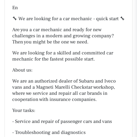
En
🔧 We are looking for a car mechanic - quick start 🔧
Are you a car mechanic and ready for new
challenges in a modern and growing company?
Then you might be the one we need.
We are looking for a skilled and committed car
mechanic for the fastest possible start.
About us:
We are an authorized dealer of Subaru and Iveco
vans and a Magneti Marelli Checkstar workshop,
where we service and repair all car brands in
cooperation with insurance companies.
Your tasks:
- Service and repair of passenger cars and vans
- Troubleshooting and diagnostics