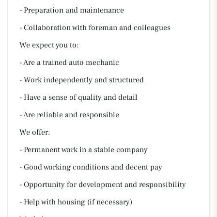
- Preparation and maintenance
- Collaboration with foreman and colleagues
We expect you to:
- Are a trained auto mechanic
- Work independently and structured
- Have a sense of quality and detail
- Are reliable and responsible
We offer:
- Permanent work in a stable company
- Good working conditions and decent pay
- Opportunity for development and responsibility
- Help with housing (if necessary)