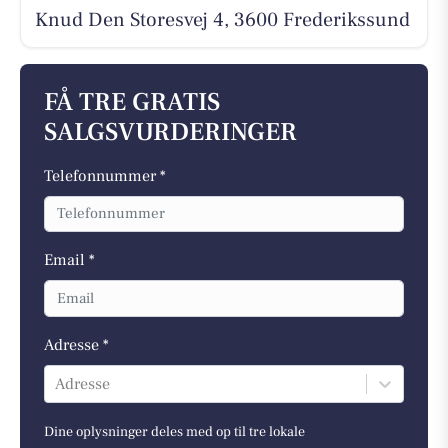
Knud Den Storesvej 4, 3600 Frederikssund
FÅ TRE GRATIS
SALGSVURDERINGER
Telefonnummer *
Email *
Adresse *
Adresse
Dine oplysninger deles med op til tre lokale