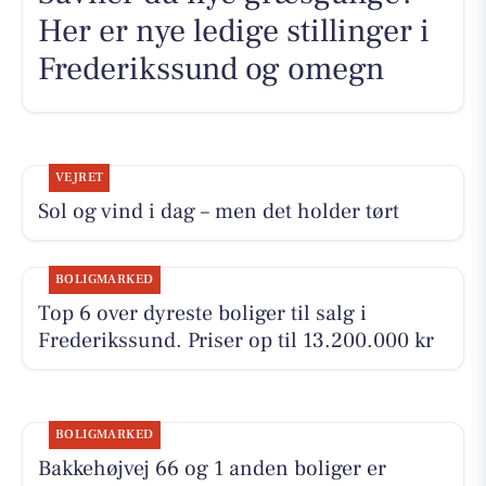
Her er nye ledige stillinger i
Frederikssund og omegn
VEJRET
Sol og vind i dag – men det holder tørt
BOLIGMARKED
Top 6 over dyreste boliger til salg i
Frederikssund. Priser op til 13.200.000 kr
BOLIGMARKED
Bakkehøjvej 66 og 1 anden boliger er