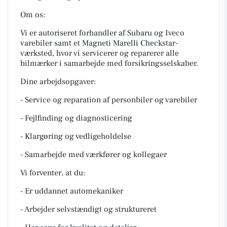
Om os:
Vi er autoriseret forhandler af Subaru og Iveco
varebiler samt et Magneti Marelli Checkstar-
værksted, hvor vi servicerer og reparerer alle
bilmærker i samarbejde med forsikringsselskaber.
Dine arbejdsopgaver:
- Service og reparation af personbiler og varebiler
- Fejlfinding og diagnosticering
- Klargøring og vedligeholdelse
- Samarbejde med værkfører og kollegaer
Vi forventer, at du:
- Er uddannet automekaniker
- Arbejder selvstændigt og struktureret