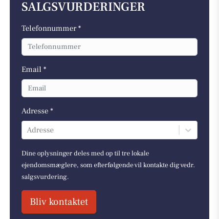
SALGSVURDERINGER
Telefonnummer *
Email *
Adresse *
Adresse
Dine oplysninger deles med op til tre lokale
ejendomsmæglere, som efterfølgende vil kontakte dig vedr.
salgsvurdering.
Bliv kontaktet