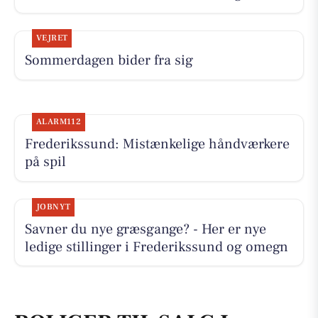
VEJRET
Sommerdagen bider fra sig
ALARM112
Frederikssund: Mistænkelige håndværkere
på spil
JOBNYT
Savner du nye græsgange? - Her er nye
ledige stillinger i Frederikssund og omegn