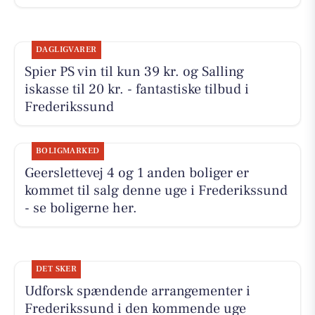
DAGLIGVARER
Spier PS vin til kun 39 kr. og Salling
iskasse til 20 kr. - fantastiske tilbud i
Frederikssund
BOLIGMARKED
Geerslettevej 4 og 1 anden boliger er
kommet til salg denne uge i Frederikssund
- se boligerne her.
DET SKER
Udforsk spændende arrangementer i
Frederikssund i den kommende uge