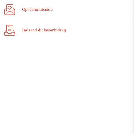
Opret mindeside
Indsend dit læserbidrag