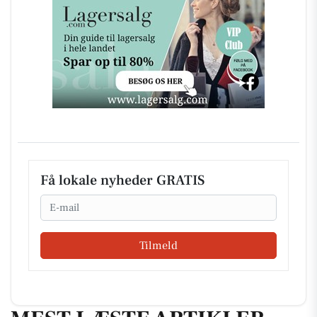
Få lokale nyheder GRATIS
Email
Tilmeld