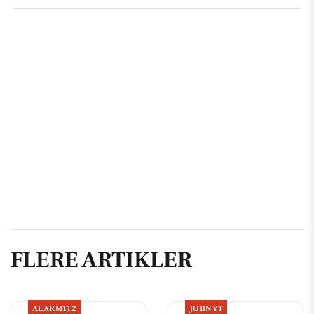
FLERE ARTIKLER
ALARM112
JOBNYT