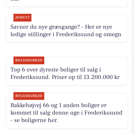
JOBNYT
Savner du nye græsgange? - Her er nye
ledige stillinger i Frederikssund og omegn
BOLIGMARKED
Top 6 over dyreste boliger til salg i
Frederikssund. Priser op til 13.200.000 kr
BOLIGMARKED
Bakkehøjvej 66 og 1 anden boliger er
kommet til salg denne uge i Frederikssund
- se boligerne her.