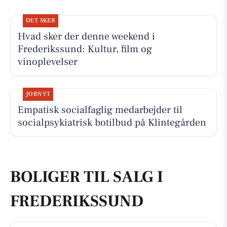
DET SKER
Hvad sker der denne weekend i
Frederikssund: Kultur, film og
vinoplevelser
JOBNYT
Empatisk socialfaglig medarbejder til
socialpsykiatrisk botilbud på Klintegården
BOLIGER TIL SALG I
FREDERIKSSUND