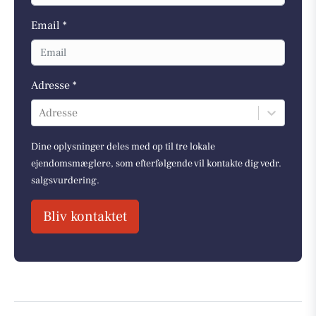
Email *
Adresse *
Adresse
Dine oplysninger deles med op til tre lokale
ejendomsmæglere, som efterfølgende vil kontakte dig vedr.
salgsvurdering.
Bliv kontaktet