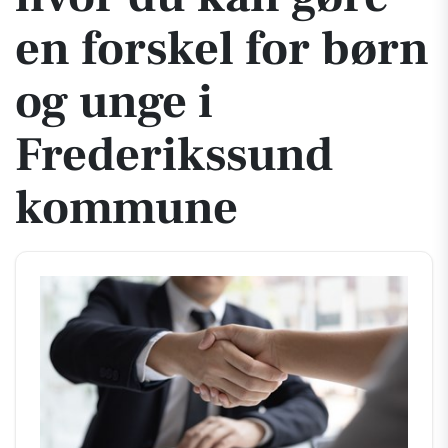
en forskel for børn
og unge i
Frederikssund
kommune