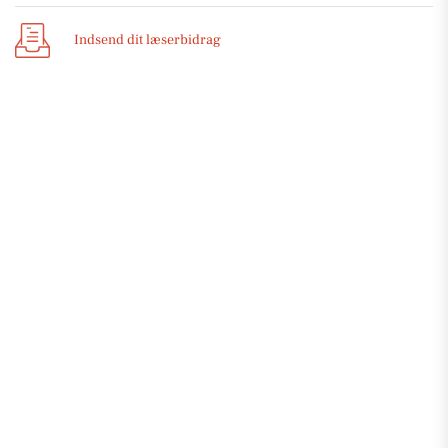
Indsend dit læserbidrag