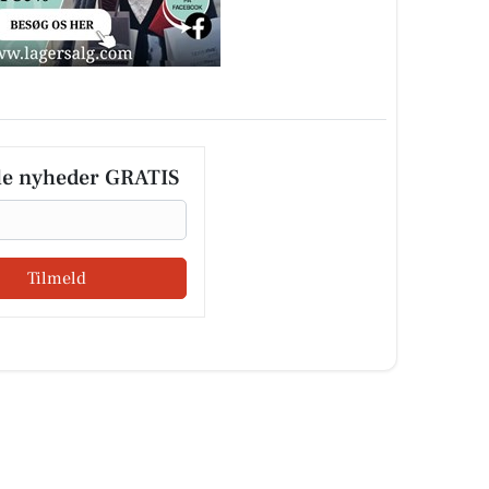
le nyheder GRATIS
Tilmeld