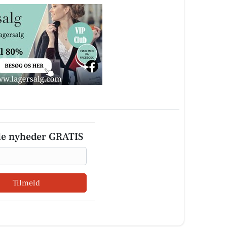
le nyheder GRATIS
Tilmeld