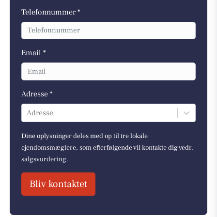
Telefonnummer *
Email *
Adresse *
Adresse
Dine oplysninger deles med op til tre lokale
ejendomsmæglere, som efterfølgende vil kontakte dig vedr.
salgsvurdering.
Bliv kontaktet