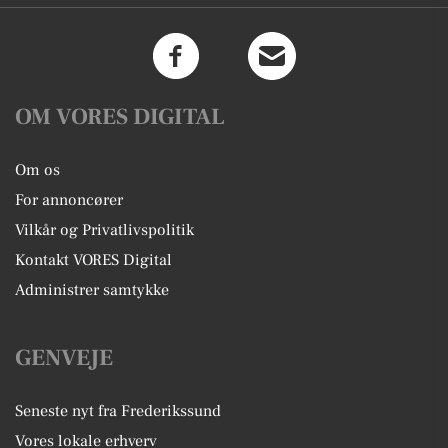
OM VORES DIGITAL
Om os
For annoncører
Vilkår og Privatlivspolitik
Kontakt VORES Digital
Administrer samtykke
GENVEJE
Seneste nyt fra Frederikssund
Vores lokale erhverv