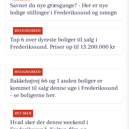
Savner du nye græsgange? - Her er nye
ledige stillinger i Frederikssund og omegn
BOLIGMARKED
Top 6 over dyreste boliger til salg i
Frederikssund. Priser op til 13.200.000 kr
BOLIGMARKED
Bakkehøjvej 66 og 1 anden boliger er
kommet til salg denne uge i Frederikssund
- se boligerne her.
DET SKER
Hvad sker der denne weekend i