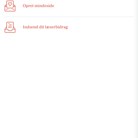
Opret mindeside
Indsend dit læserbidrag