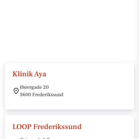
Klinik Aya
Østergade 20
3600 Frederikssund
LOOP Frederikssund