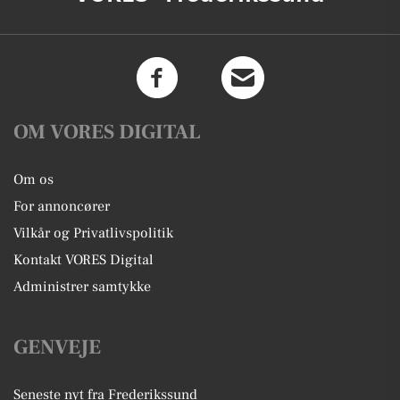
OM VORES DIGITAL
Om os
For annoncører
Vilkår og Privatlivspolitik
Kontakt VORES Digital
Administrer samtykke
GENVEJE
Seneste nyt fra Frederikssund