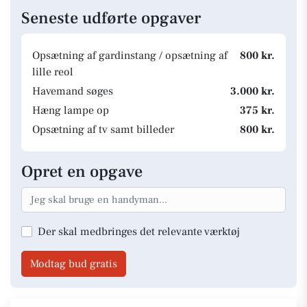
Seneste udførte opgaver
Opsætning af gardinstang / opsætning af
800 kr.
lille reol
Havemand søges
3.000 kr.
Hæng lampe op
375 kr.
Opsætning af tv samt billeder
800 kr.
Opret en opgave
Der skal medbringes det relevante værktøj
Modtag bud gratis