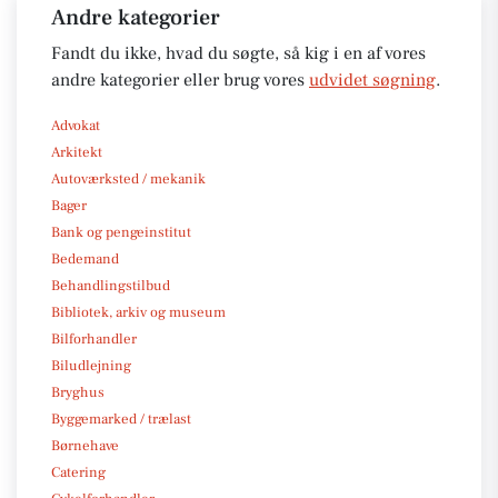
Andre kategorier
Fandt du ikke, hvad du søgte, så kig i en af vores
andre kategorier eller brug vores
udvidet søgning
.
Advokat
Arkitekt
Autoværksted / mekanik
Bager
Bank og pengeinstitut
Bedemand
Behandlingstilbud
Bibliotek, arkiv og museum
Bilforhandler
Biludlejning
Bryghus
Byggemarked / trælast
Børnehave
Catering