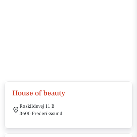
House of beauty
Roskildevej 11 B
3600 Frederikssund