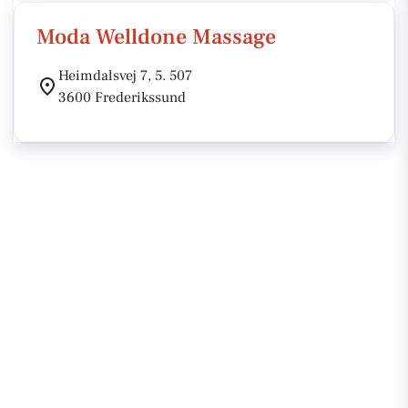
Moda Welldone Massage
Heimdalsvej 7, 5. 507
3600 Frederikssund