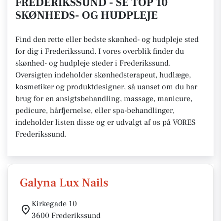
FREDERIKSSUND - SE TOP 10
SKØNHEDS- OG HUDPLEJE
Find den rette eller bedste skønhed- og hudpleje sted
for dig i Frederikssund. I vores overblik finder du
skønhed- og hudpleje steder i Frederikssund.
Oversigten indeholder skønhedsterapeut, hudlæge,
kosmetiker og produktdesigner, så uanset om du har
brug for en ansigtsbehandling, massage, manicure,
pedicure, hårfjernelse, eller spa-behandlinger,
indeholder listen disse og er udvalgt af os på VORES
Frederikssund.
Galyna Lux Nails
Kirkegade 10
3600 Frederikssund