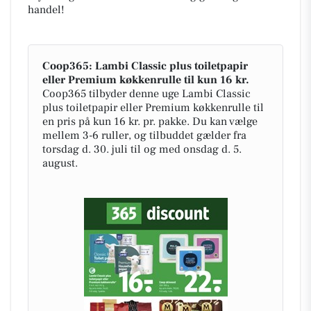
handel!
Coop365: Lambi Classic plus toiletpapir
eller Premium køkkenrulle til kun 16 kr.
Coop365 tilbyder denne uge Lambi Classic
plus toiletpapir eller Premium køkkenrulle til
en pris på kun 16 kr. pr. pakke. Du kan vælge
mellem 3-6 ruller, og tilbuddet gælder fra
torsdag d. 30. juli til og med onsdag d. 5.
august.