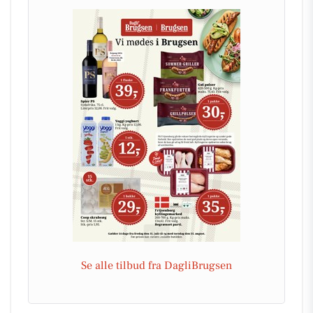
Se alle tilbud fra DagliBrugsen