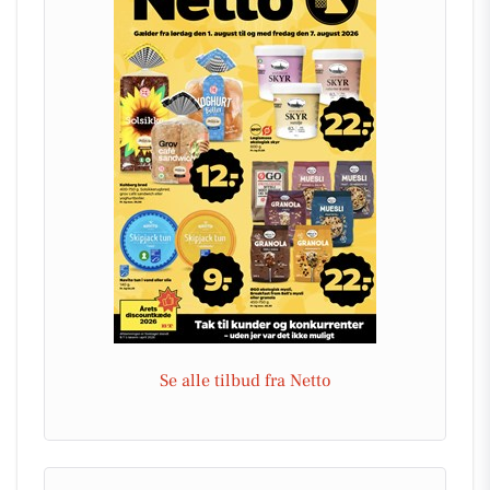
Se alle tilbud fra Netto