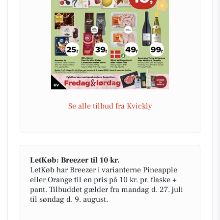
Se alle tilbud fra Kvickly
LetKøb: Breezer til 10 kr.
LetKøb har Breezer i varianterne Pineapple
eller Orange til en pris på 10 kr. pr. flaske +
pant. Tilbuddet gælder fra mandag d. 27. juli
til søndag d. 9. august.