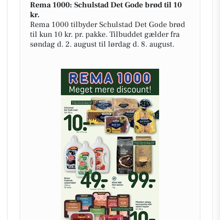
Rema 1000: Schulstad Det Gode brød til 10
kr.
Rema 1000 tilbyder Schulstad Det Gode brød
til kun 10 kr. pr. pakke. Tilbuddet gælder fra
søndag d. 2. august til lørdag d. 8. august.