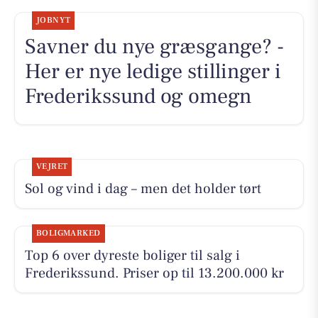
JOBNYT
Savner du nye græsgange? -
Her er nye ledige stillinger i
Frederikssund og omegn
VEJRET
Sol og vind i dag – men det holder tørt
BOLIGMARKED
Top 6 over dyreste boliger til salg i
Frederikssund. Priser op til 13.200.000 kr