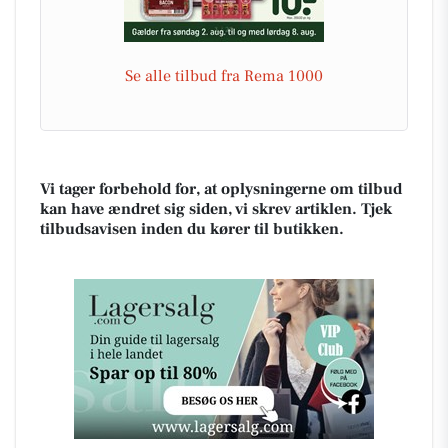
Se alle tilbud fra Rema 1000
Vi tager forbehold for, at oplysningerne om tilbud
kan have ændret sig siden, vi skrev artiklen. Tjek
tilbudsavisen inden du kører til butikken.