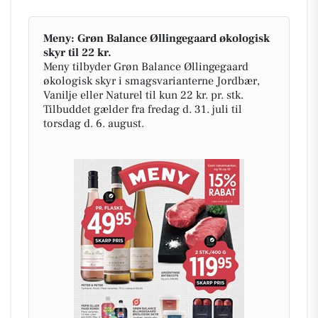
Meny: Grøn Balance Øllingegaard økologisk
skyr til 22 kr.
Meny tilbyder Grøn Balance Øllingegaard
økologisk skyr i smagsvarianterne Jordbær,
Vanilje eller Naturel til kun 22 kr. pr. stk.
Tilbuddet gælder fra fredag d. 31. juli til
torsdag d. 6. august.