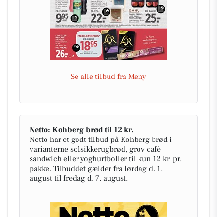
Se alle tilbud fra Meny
Netto: Kohberg brød til 12 kr.
Netto har et godt tilbud på Kohberg brød i
varianterne solsikkerugbrød, grov café
sandwich eller yoghurtboller til kun 12 kr. pr.
pakke. Tilbuddet gælder fra lørdag d. 1.
august til fredag d. 7. august.