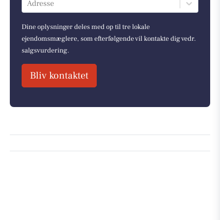
Adresse
Dine oplysninger deles med op til tre lokale
ejendomsmæglere, som efterfølgende vil kontakte dig vedr.
salgsvurdering.
Bliv kontaktet