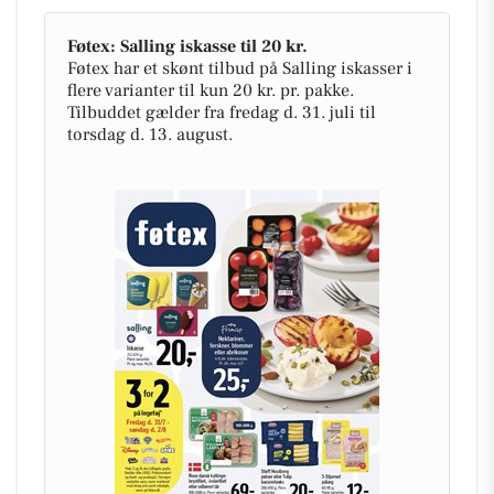
Føtex: Salling iskasse til 20 kr.
Føtex har et skønt tilbud på Salling iskasser i
flere varianter til kun 20 kr. pr. pakke.
Tilbuddet gælder fra fredag d. 31. juli til
torsdag d. 13. august.