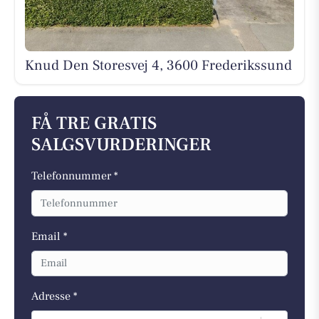
Knud Den Storesvej 4, 3600 Frederikssund
FÅ TRE GRATIS
SALGSVURDERINGER
Telefonnummer *
Email *
Adresse *