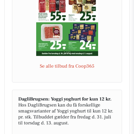
Se alle tilbud fra Coop365
DagliBrugsen: Yoggi yoghurt for kun 12 kr.
Hos DagliBrugsen kan du få forskellige
smagsvarianter af Yoggi yoghurt til kun 12 kr.
pr. stk. Tilbuddet gælder fra fredag d. 31. juli
til torsdag d. 13. august.