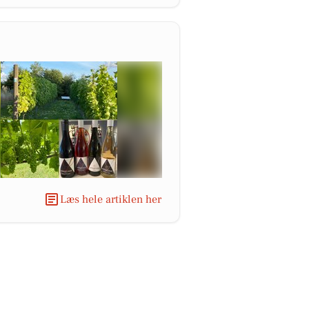
Læs hele artiklen her