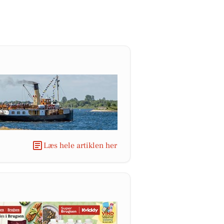
Læs hele artiklen her