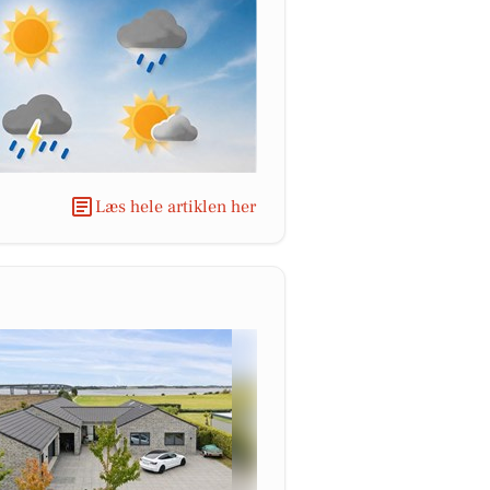
Læs hele artiklen her