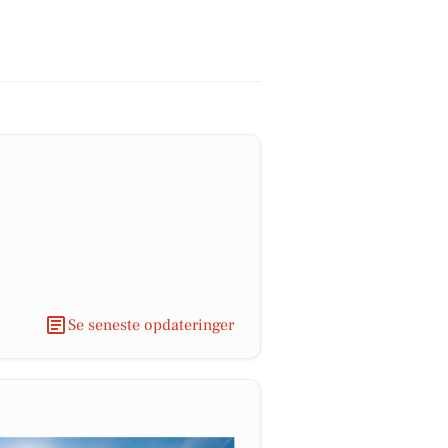
Se seneste opdateringer