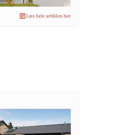
Læs hele artiklen her