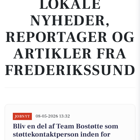
LOKALE
NYHEDER,
REPORTAGER OG
ARTIKLER FRA
FREDERIKSSUND
08-05-2026 13:32
JOBNYT
Bliv en del af Team Bostøtte som
støttekontaktperson inden for