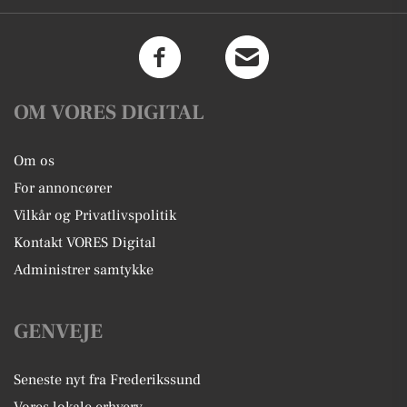
OM VORES DIGITAL
Om os
For annoncører
Vilkår og Privatlivspolitik
Kontakt VORES Digital
Administrer samtykke
GENVEJE
Seneste nyt fra Frederikssund