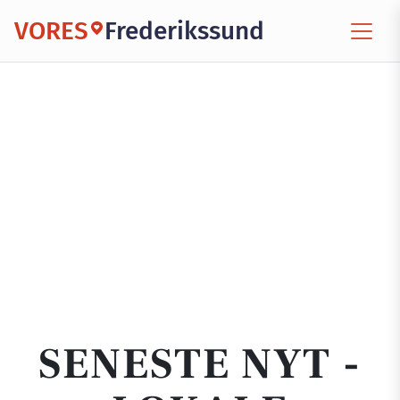
VORES
Frederikssund
SENESTE NYT -