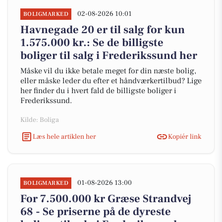
02-08-2026 10:01
BOLIGMARKED
Havnegade 20 er til salg for kun
1.575.000 kr.: Se de billigste
boliger til salg i Frederikssund her
Måske vil du ikke betale meget for din næste bolig,
eller måske leder du efter et håndværkertilbud? Lige
her finder du i hvert fald de billigste boliger i
Frederikssund.
Kilde: Boliga
Læs hele artiklen her
Kopiér link
01-08-2026 13:00
BOLIGMARKED
For 7.500.000 kr Græse Strandvej
68 - Se priserne på de dyreste